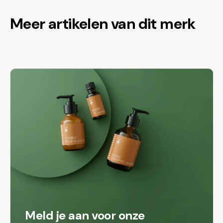
Meer artikelen van dit merk
Meld je aan voor onze