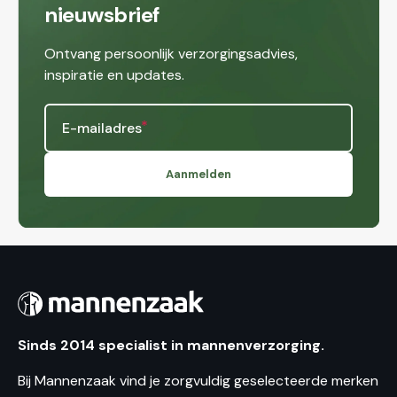
nieuwsbrief
Ontvang persoonlijk verzorgingsadvies,
inspiratie en updates.
E-mailadres
Aanmelden
Sinds 2014 specialist in mannenverzorging.
Bij Mannenzaak vind je zorgvuldig geselecteerde merken