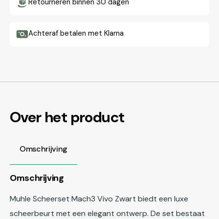
Retourneren binnen 30 dagen
Achteraf betalen met Klarna
Over het product
Omschrijving
Omschrijving
Muhle Scheerset Mach3 Vivo Zwart biedt een luxe
scheerbeurt met een elegant ontwerp. De set bestaat