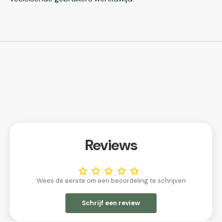
Reviews
Wees de eerste om een beoordeling te schrijven
Schrijf een review