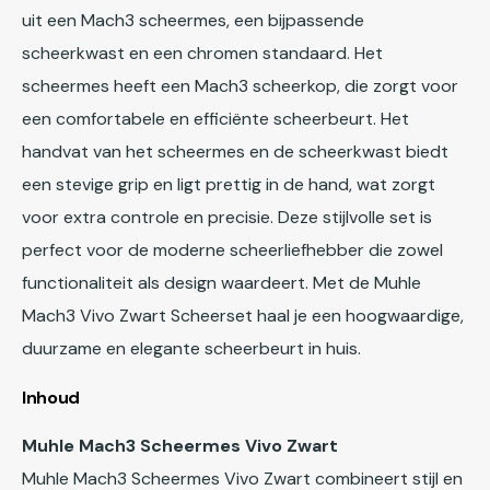
uit een Mach3 scheermes, een bijpassende
scheerkwast en een chromen standaard. Het
scheermes heeft een Mach3 scheerkop, die zorgt voor
een comfortabele en efficiënte scheerbeurt. Het
handvat van het scheermes en de scheerkwast biedt
een stevige grip en ligt prettig in de hand, wat zorgt
voor extra controle en precisie. Deze stijlvolle set is
perfect voor de moderne scheerliefhebber die zowel
functionaliteit als design waardeert. Met de Muhle
Mach3 Vivo Zwart Scheerset haal je een hoogwaardige,
duurzame en elegante scheerbeurt in huis.
Inhoud
Muhle
Mach3
Scheermes Vivo Zwart
Muhle Mach3 Scheermes Vivo Zwart combineert stijl en