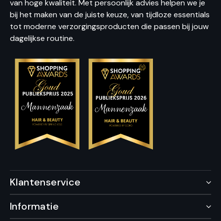
van hoge kwaliteit. Met persoonlijk advies helpen we je
bij het maken van de juiste keuze, van tijdloze essentials
tot moderne verzorgingsproducten die passen bij jouw
dagelijkse routine.
Klantenservice
Informatie