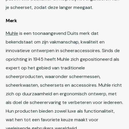
je scheerset, zodat deze langer meegaat.
Merk
Muhle
is een toonaangevend Duits merk dat
bekendstaat om zijn vakmanschap, kwaliteit en
innovatieve ontwerpen in scheeraccessoires. Sinds de
oprichting in 1945 heeft Muhle zich gepositioneerd als
expert op het gebied van traditionele
scheerproducten, waaronder scheermessen,
scheerkwasten, scheersets en accessoires. Muhle richt
zich op duurzaamheid en ergonomisch ontwerp, met
als doel de scheerervaring te verbeteren voor iedereen.
Hun producten bieden zowel luxe als functionaliteit,
wat hen tot een favoriete keuze maakt voor
veeleisende gebruikers wereldwijd.